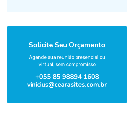
Solicite Seu Orçamento
Agende sua reunião presencial ou
virtual, sem compromisso
+055 85 98894 1608
vinicius@cearasites.com.br