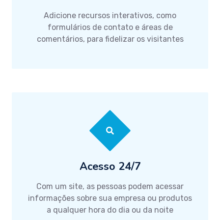
Adicione recursos interativos, como
formulários de contato e áreas de
comentários, para fidelizar os visitantes
Acesso 24/7
Com um site, as pessoas podem acessar
informações sobre sua empresa ou produtos
a qualquer hora do dia ou da noite