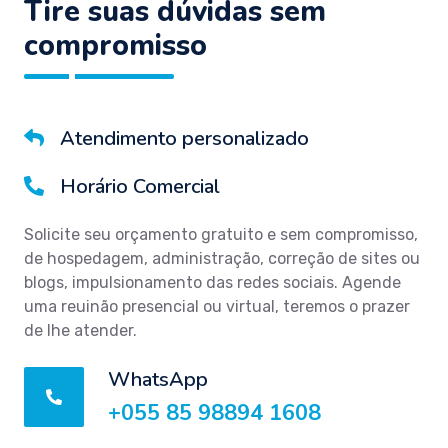
Tire suas dúvidas sem
compromisso
Atendimento personalizado
Horário Comercial
Solicite seu orçamento gratuito e sem compromisso,
de hospedagem, administração, correção de sites ou
blogs, impulsionamento das redes sociais. Agende
uma reuinão presencial ou virtual, teremos o prazer
de lhe atender.
WhatsApp
+055 85 98894 1608