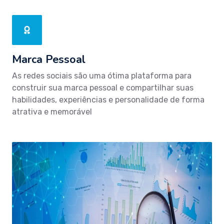
Marca Pessoal
As redes sociais são uma ótima plataforma para
construir sua marca pessoal e compartilhar suas
habilidades, experiências e personalidade de forma
atrativa e memorável