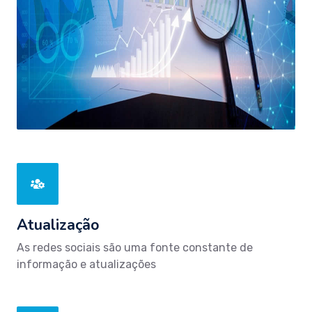
Atualização
As redes sociais são uma fonte constante de
informação e atualizações