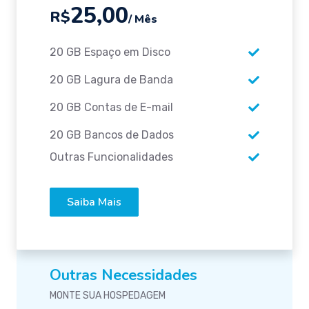
25,00
R$
/ Mês
20 GB Espaço em Disco
20 GB Lagura de Banda
20 GB Contas de E-mail
20 GB Bancos de Dados
Outras Funcionalidades
Saiba Mais
Outras Necessidades
MONTE SUA HOSPEDAGEM