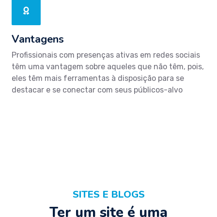
Vantagens
Profissionais com presenças ativas em redes sociais
têm uma vantagem sobre aqueles que não têm, pois,
eles têm mais ferramentas à disposição para se
destacar e se conectar com seus públicos-alvo
SITES E BLOGS
Ter um site é uma