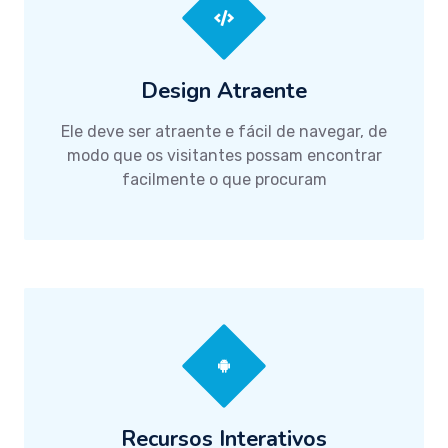
Design Atraente
Ele deve ser atraente e fácil de navegar, de
modo que os visitantes possam encontrar
facilmente o que procuram
Recursos Interativos