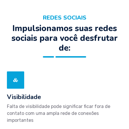
REDES SOCIAIS
Impulsionamos suas redes
sociais para você desfrutar
de:
Visibilidade
Falta de visibilidade pode significar ficar fora de
contato com uma ampla rede de conexões
importantes