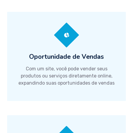
Oportunidade de Vendas
Com um site, você pode vender seus
produtos ou serviços diretamente online,
expandindo suas oportunidades de vendas