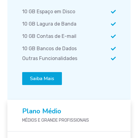
10 GB Espaço em Disco
10 GB Lagura de Banda
10 GB Contas de E-mail
10 GB Bancos de Dados
Outras Funcionalidades
Saiba Mais
Plano Médio
MÉDIOS E GRANDE PROFISSIONAIS