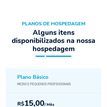
PLANOS DE HOSPEDAGEM
Alguns itens
disponibilizados na nossa
hospedagem
Plano Básico
MICRO E PEQUENOS PROFISSIONAIS
15,00
R$
/ Mês