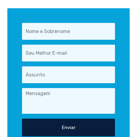
Enviar