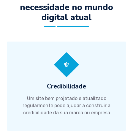
necessidade no mundo
digital atual
Credibilidade
Um site bem projetado e atualizado
regularmente pode ajudar a construir a
credibilidade da sua marca ou empresa