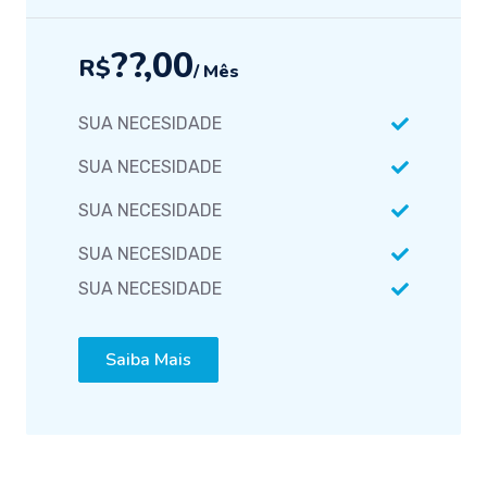
??,00
R$
/ Mês
SUA NECESIDADE
SUA NECESIDADE
SUA NECESIDADE
SUA NECESIDADE
SUA NECESIDADE
Saiba Mais