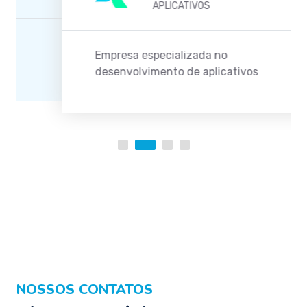
APLICATIVOS
Empresa especializada no
desenvolvimento de aplicativos
NOSSOS CONTATOS