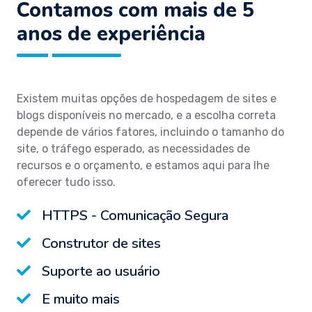
Contamos com mais de 5
anos de experiência
Existem muitas opções de hospedagem de sites e
blogs disponíveis no mercado, e a escolha correta
depende de vários fatores, incluindo o tamanho do
site, o tráfego esperado, as necessidades de
recursos e o orçamento, e estamos aqui para lhe
oferecer tudo isso.
HTTPS - Comunicação Segura
Construtor de sites
Suporte ao usuário
E muito mais