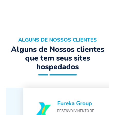
ALGUNS DE NOSSOS CLIENTES
Alguns de Nossos clientes
que tem seus sites
hospedados
Eureka Group
DESENVOLVIMENTO DE